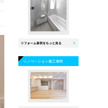
リフォーム事例をもっと見る
リノベーション施工事例