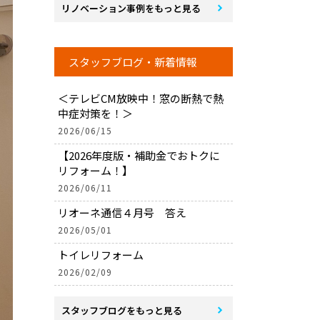
リノベーション事例をもっと見る
スタッフブログ・新着情報
＜テレビCM放映中！窓の断熱で熱
中症対策を！＞
2026/06/15
【2026年度版・補助金でおトクに
リフォーム！】
2026/06/11
リオーネ通信４月号 答え
2026/05/01
トイレリフォーム
2026/02/09
スタッフブログをもっと見る