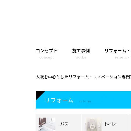
コンセプト
施工事例
リフォーム・
concept
works
reform /
大阪を中心としたリフォーム・リノベーション専門ブ
リフォーム
reform