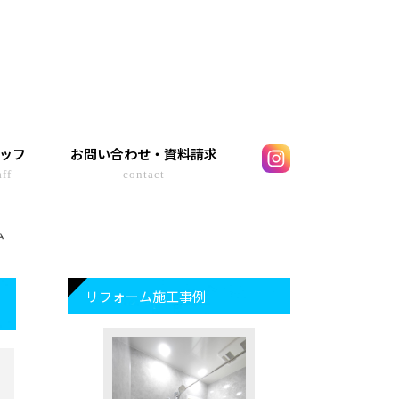
ッフ
お問い合わせ・資料請求
aff
contact
ム
リフォーム施工事例